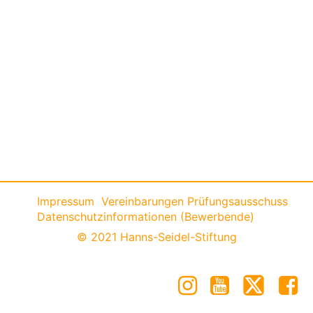
Impressum
Vereinbarungen Prüfungsausschuss
Datenschutzinformationen (Bewerbende)
© 2021 Hanns-Seidel-Stiftung