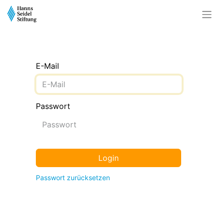
E-Mail
Passwort
Login
Passwort zurücksetzen